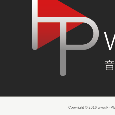
Copyright © 2016 www