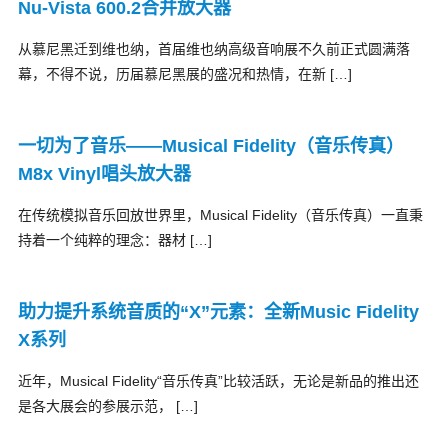
Nu-Vista 600.2合并放大器
从慕尼黑迁到维也纳，首届维也纳高级音响展不久前正式圆满落
幕，不得不说，历届慕尼黑展的盛况和热情，在新 […]
一切为了音乐——Musical Fidelity（音乐传真）
M8x Vinyl唱头放大器
在传统模拟音乐回放世界里，Musical Fidelity（音乐传真）一直秉
持着一个纯粹的理念：器材 […]
助力提升系统音质的“X”元素：全新Music Fidelity
X系列
近年，Musical Fidelity“音乐传真”比较活跃，无论是新品的推出还
是各大展会的参展示范， […]