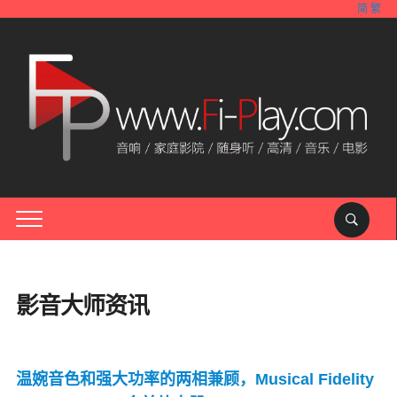
简
繁
影音大师资讯
温婉音色和强大功率的两相兼顾，Musical Fidelity