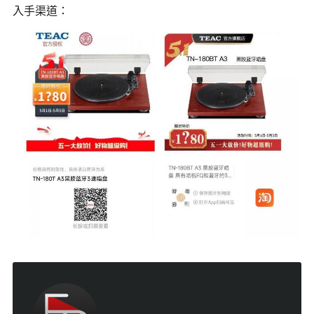
入手渠道：