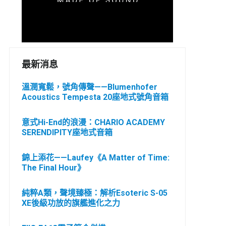
最新消息
溫潤寬鬆，號角傳聲——Blumenhofer
Acoustics Tempesta 20座地式號角音箱
意式Hi-End的浪漫：CHARIO ACADEMY
SERENDIPITY座地式音箱
錦上添花——Laufey《A Matter of Time:
The Final Hour》
純粹A類，聲境臻極：解析Esoteric S-05
XE後級功放的旗艦進化之力