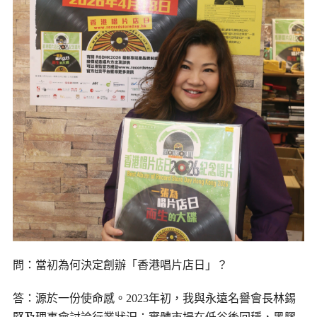
問：當初為何決定創辦
「香港唱片店日」？
答：源於一份使命感。
2023年初，我與永遠名譽會長林錫