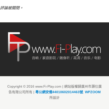
評論被關閉。
Copyright © 2016 www.Fi-Play.com | 網站版權歸廣州市灝仕廣
告有限公司所有 |
粵公網安備44010602014463號
.
WPZOOM
所設計