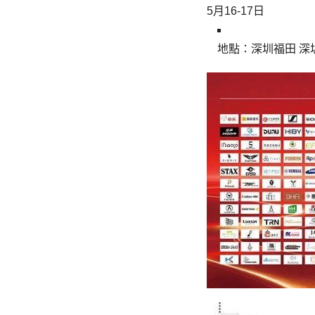
5月16-17日
地點：深圳福田 深