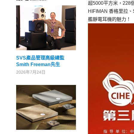
超5000平方米，2
HIFIMAN 香格里
艦靜電耳機的魅力！
SVS產品管理高級總監
Smith Freeman先生
2026年7月24日