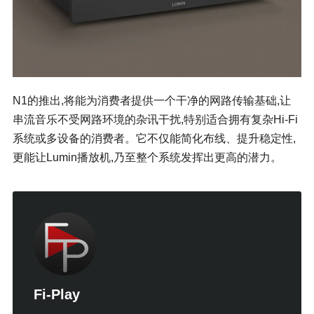
N1的推出,将能为消费者提供一个干净的网路传输基础,让
串流音乐不受网路环境的杂讯干扰,特别适合拥有复杂Hi-Fi
系统或多设备的消费者。它不仅能简化布线、提升稳定性,
更能让Lumin播放机,乃至整个系统发挥出更高的潜力。
Fi-Play