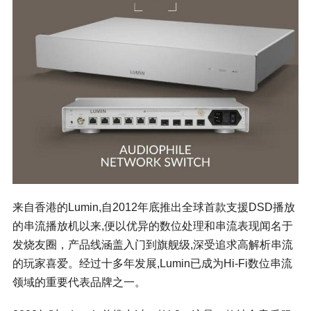
来自香港的Lumin,自2012年底推出全球首款支援
DSD播放
的串流播放机以来,便以优异的数位处理和串流表现闻名于
发烧友圈，产品线涵盖入门到旗舰级,深受追求高解析串流
的玩家喜爱。经过十多年发展,Lumin已成为Hi-Fi数位串流
领域的重要代表品牌之一。