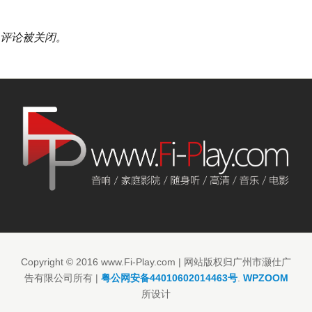
评论被关闭。
Copyright © 2016 www.Fi-Play.com | 网站版权归广州市灏仕广
告有限公司所有 |
粤公网安备44010602014463号
.
WPZOOM
所设计