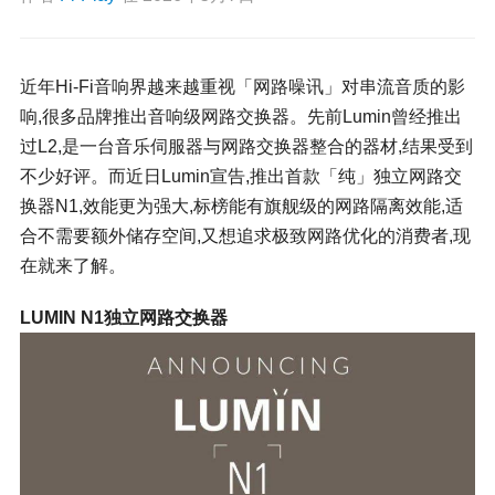
近年Hi-Fi音响界越来越重视「网路噪讯」对串流音质的影
响,很多品牌推出音响级网路交换器。先前Lumin曾经推出
过L2,是一台音乐伺服器与网路交换器整合的器材,结果受到
不少好评。而近日Lumin宣告,推出首款「纯」独立网路交
换器N1,效能更为强大,标榜能有旗舰级的网路隔离效能,适
合不需要额外储存空间,又想追求极致网路优化的消费者,现
在就来了解。
LUMIN N1独立网路交换器