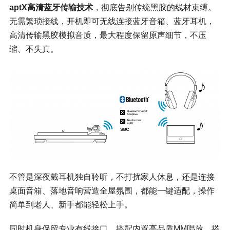
aptX高清蓝牙传输技术
，彻底告别传统黑胶的线材束缚。
无需繁琐接线，开机即可无线连接蓝牙音箱、蓝牙耳机，
高清传输黑胶模拟音质，最大程度保留原声细节，不压
缩、不失真。
不管是深夜戴耳机独自聆听，不打扰家人休息，还是连接
桌面音箱、落地音响营造全屋氛围，都能一键适配，操作
简单到老人、新手都能轻松上手。
同时机身保留专业有线接口，搭配内置高品质MM唱放，搭