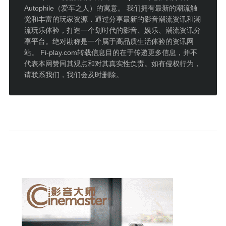
Autophile（爱车之人）的寓意。 我们拥有最新的潮流触
觉和丰富的玩家资源，通过分享最新的影音潮流资讯和潮
流玩乐体验，打造一个划时代的影音、娱乐、潮流资讯分
享平台。绝对勘称是一个属于高品质生活体验的资讯网
站。 Fi-play.com转载信息目的在于传递更多信息，并不
代表本网赞同其观点和对其真实性负责。如有侵权行为，
请联系我们，我们会及时删除。