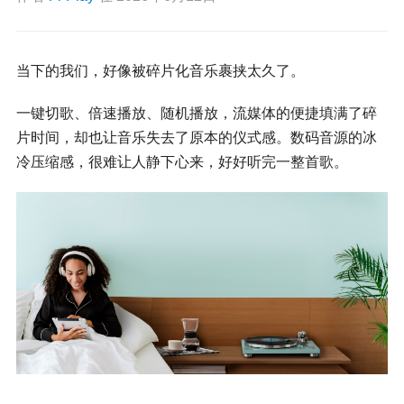
当下的我们，好像被碎片化音乐裹挟太久了。
一键切歌、倍速播放、随机播放，流媒体的便捷填满了碎
片时间，却也让音乐失去了原本的仪式感。数码音源的冰
冷压缩感，很难让人静下心来，好好听完一整首歌。