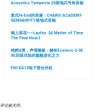
Acoustics Tempesta 20座地式号角音箱
意式Hi-End的浪漫：CHARIO ACADEMY
SERENDIPITY座地式音箱
锦上添花——Laufey《A Matter of Time:
The Final Hour》
纯粹A类，声境臻极：解析Esoteric S-05
XE后级功放的旗舰进化之力
FIIO EA13电子管合并机
评论被关闭。