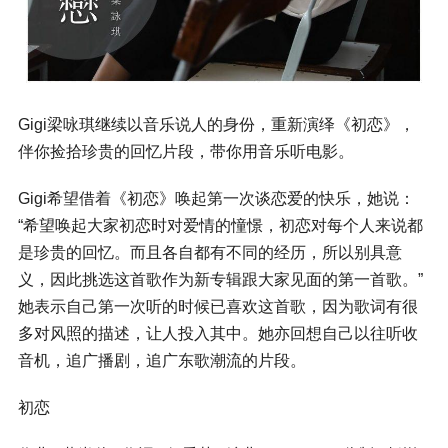
Gigi梁咏琪继续以音乐说人的身份，重新演绎《初恋》，
伴你捡拾珍贵的回忆片段，带你用音乐听电影。
Gigi希望借着《初恋》唤起第一次谈恋爱的快乐，她说：
“希望唤起大家初恋时对爱情的憧憬，初恋对每个人来说都
是珍贵的回忆。而且各自都有不同的经历，所以别具意
义，因此挑选这首歌作为新专辑跟大家见面的第一首歌。”
她表示自己第一次听的时候已喜欢这首歌，因为歌词有很
多对风照的描述，让人投入其中。她亦回想自己以往听收
音机，追广播剧，追广东歌潮流的片段。
初恋