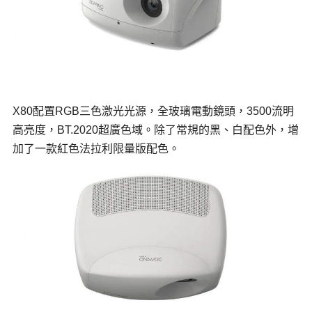
X80配置RGB三色激光光源，全玻璃電動鏡頭，3500流明
高亮度，BT.2020超廣色域。除了常規的黑、白配色外，增
加了一款紅色法拉利限量版配色。