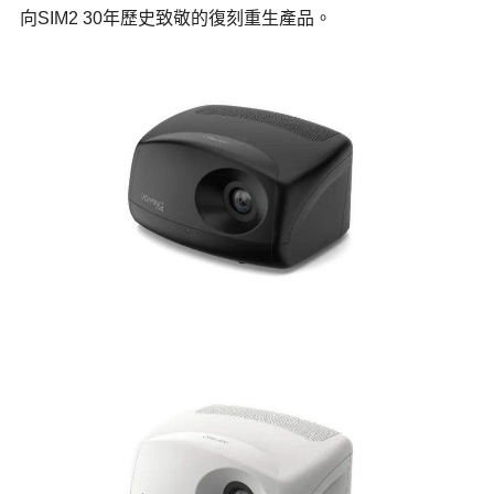
向SIM2 30年歷史致敬的復刻重生產品。