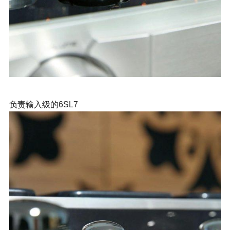
负责输入级的6SL7