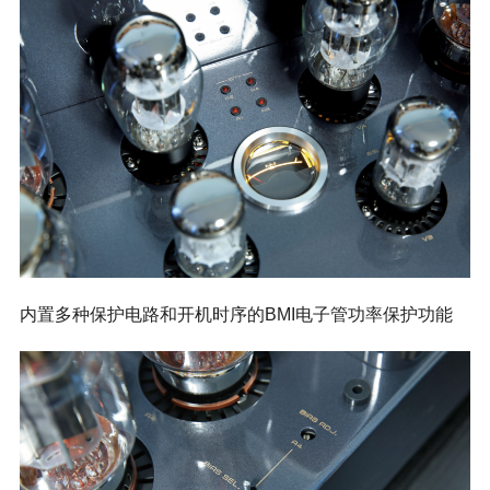
内置多种保护电路和开机时序的BMI电子管功率保护功能