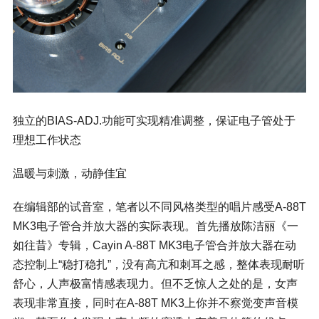
独立的BIAS-ADJ.功能可实现精准调整，保证电子管处于
理想工作状态
温暖与刺激，动静佳宜
在编辑部的试音室，笔者以不同风格类型的唱片感受A-88T
MK3电子管合并放大器的实际表现。首先播放陈洁丽《
一
如往昔
》专辑，Cayin A-88T MK3电子管合并放大器在动
态控制上“稳打稳扎”，没有高亢和刺耳之感，整体表现耐听
舒心，人声极富情感表现力。但不乏惊人之处的是，女声
表现非常直接，同时在A-88T MK3上你并不察觉变声音模