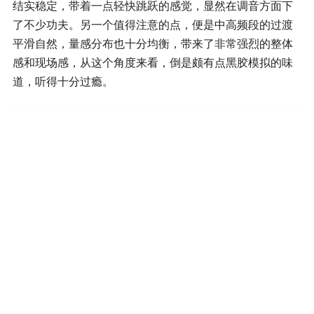
结实稳定，带着一点轻快跳跃的感觉，显然在调音方面下
了不少功夫。另一个值得注意的点，便是中高频段的过渡
平滑自然，量感分布也十分均衡，带来了非常强烈的整体
感和现场感，从这个角度来看，倒是颇有点黑胶模拟的味
道，听得十分过瘾。