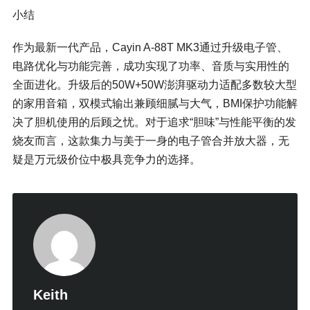
小结
作为最新一代产品，Cayin A-88T MK3通过升级电子管、
电路优化与功能完善，成功实现了功率、音质与实用性的
全面进化。升级后的50W+50W澎湃驱动力适配多数较大型
的家用音箱，双模式输出兼顾细腻与大气，BMI保护功能解
决了胆机使用的后顾之忧。对于追求“胆味”与性能平衡的发
烧友而言，这款集力与美于一身的电子管合并放大器，无
疑是万元级价位中极具竞争力的选择。
Keith