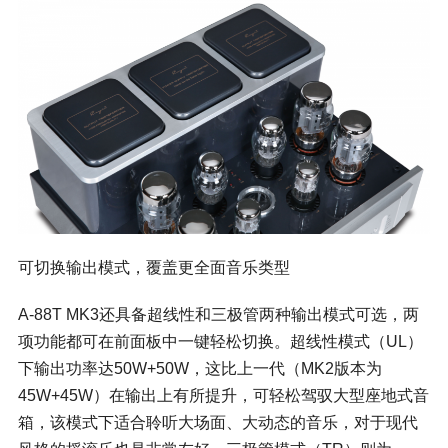
可切换输出模式，覆盖更全面音乐类型
A-88T MK3还具备超线性和三极管两种输出模式可选，两
项功能都可在前面板中一键轻松切换。超线性模式（UL）
下输出功率达50W+50W，这比上一代（MK2版本为
45W+45W）在输出上有所提升，可轻松驾驭大型座地式音
箱，该模式下适合聆听大场面、大动态的音乐，对于现代