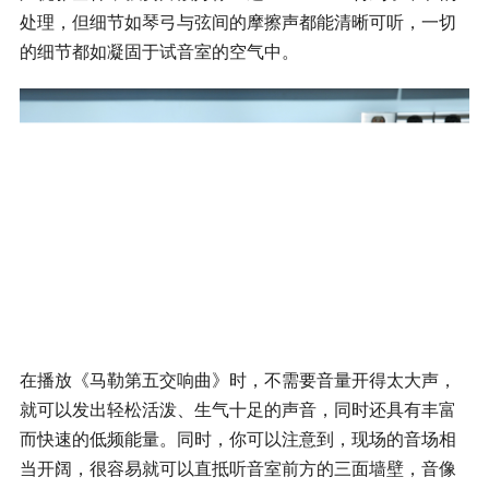
处理，但细节如琴弓与弦间的摩擦声都能清晰可听，一切
的细节都如凝固于试音室的空气中。
在播放《马勒第五交响曲》时，不需要音量开得太大声，
就可以发出轻松活泼、生气十足的声音，同时还具有丰富
而快速的低频能量。同时，你可以注意到，现场的音场相
当开阔，很容易就可以直抵听音室前方的三面墙壁，音像