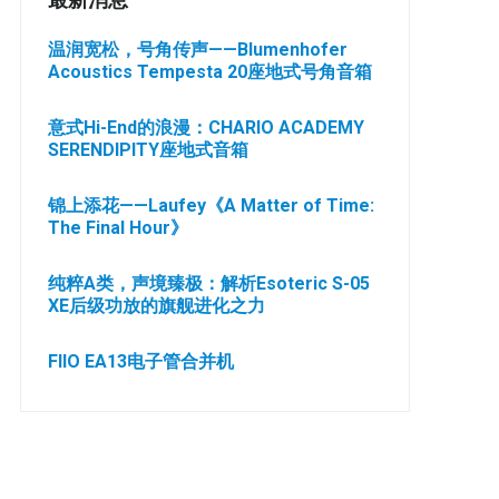
最新消息
温润宽松，号角传声——Blumenhofer
Acoustics Tempesta 20座地式号角音箱
意式Hi-End的浪漫：CHARIO ACADEMY
SERENDIPITY座地式音箱
锦上添花——Laufey《A Matter of Time:
The Final Hour》