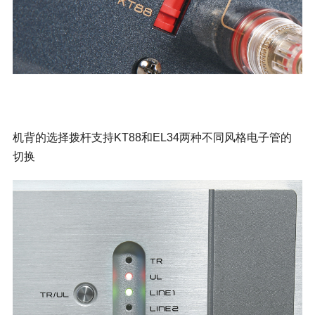
机背的选择拨杆支持KT88和EL34两种不同风格电子管的
切换