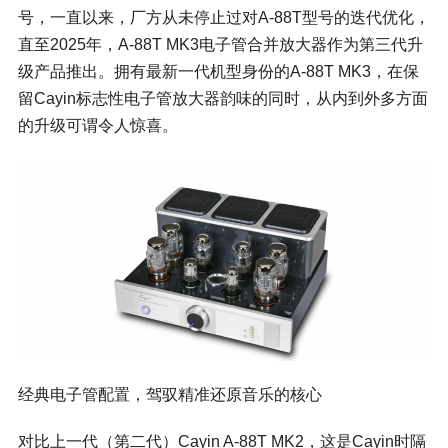
号，一直以来，厂方从未停止过对A-88T型号的迭代优化，
直至2025年，A-88T MK3电子管合并放大器作为第三代升
级产品推出。拥有最新一代机型身份的A-88T MK3，在保
留Cayin标志性电子管放大器韵味的同时，从内到外多方面
的升级可谓令人惊喜。
经典电子管配置，驾驭精准还原音乐的核心
对比上一代（第二代）Cayin A-88T MK2，这是Cayin时隔