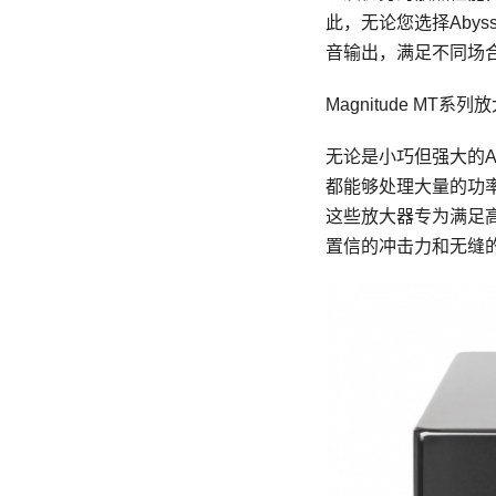
此，无论您选择Abys
音输出，满足不同场
Magnitude MT系列
无论是小巧但强大的Ab
都能够处理大量的功率，而
这些放大器专为满足
置信的冲击力和无缝