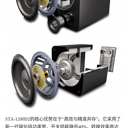
STA-1200D2的核心优势在于“高效与精准并存”。它采用了
新一代碳化硅功率管，开关损耗降低40%，转换效率高达