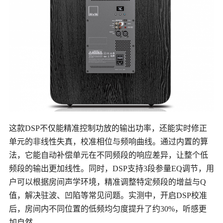
这款
DSP不仅能精准控制功放的输出功率，还能实时修正
单元的非线性失真，校准相位与频响曲线。通过内置的算
法，它能自动补偿单元在不同频段的响应差异，让整个低
频段的输出更加线性。同时，DSP支持3段参量EQ调节，用
户可以根据房间声学环境，精准调整特定频段的增益与Q
值，解决驻波、凹陷等常见问题。实测中，开启DSP校准
后，房间内不同位置的低频均匀度提升了约30%，听感更
加自然。