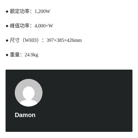
● 额定功率：1,200W
● 峰值功率：4,000+W
● 尺寸（WHD）：397×385×426mm
● 重量：24.9kg
Damon