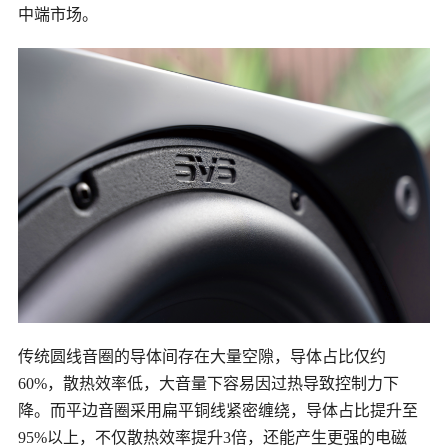
中端市场。
传统圆线音圈的导体间存在大量空隙，导体占比仅约
60%，散热效率低，大音量下容易因过热导致控制力下
降。而平边音圈采用扁平铜线紧密缠绕，导体占比提升至
95%以上，不仅散热效率提升3倍，还能产生更强的电磁