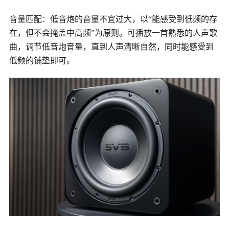
音量匹配：低音炮的音量不宜过大，以
“能感受到低频的存
在，但不会掩盖中高频”为原则。可播放一首熟悉的人声歌
曲，调节低音炮音量，直到人声清晰自然，同时能感受到
低频的铺垫即可。