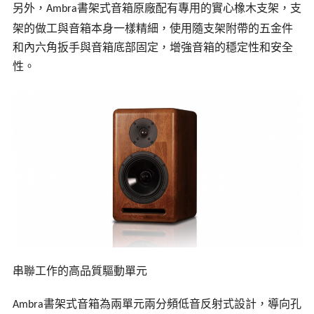
另外，
書架式音箱原廠配有專用的實心橡木支架，支
Ambra
架的做工與音箱本身一樣精細，使用隨支架附帶的五金件
和內六角扳手與音箱底部固定，增強音箱的穩定性和安全
性。
串聯工作的高品質驅動單元
書架式音箱為兩單元兩分頻低音反射式設計，導向孔
Ambra