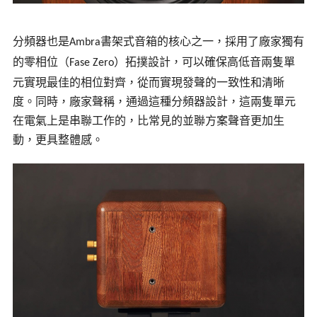
分頻器也是
書架式音箱的核心之一，採用了廠家獨有
Ambra
的零相位（
）拓撲設計，可以確保高低音兩隻單
Fase Zero
元實現最佳的相位對齊，從而實現發聲的一致性和清晰
度。同時，廠家聲稱，通過這種分頻器設計，這兩隻單元
在電氣上是串聯工作的，比常見的並聯方案聲音更加生
動，更具整體感。