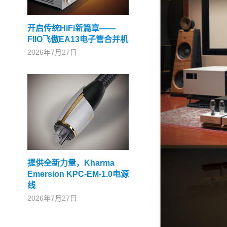
开启传统HiFi新篇章——
FIIO飞傲EA13电子管合并机
2026年7月27日
提供全新力量，Kharma
Emersion KPC-EM-1.0电源
线
2026年7月27日