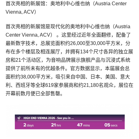
首次亮相的新展馆：奥地利中心维也纳（Austria Center
Vienna, ACV）
首次亮相的新展馆是现代化的奥地利中心维也纳（Austria
Center Vienna, ACV） 。这里经过近年全面翻修，配备了
最新数字技术，总展览面积约26,000至30,000平方米，分
布在多个楼层及相连展厅，并拥有134个尺寸各异的独立展
房和21个活动区，为音响品牌展示旗舰产品与
沉浸式系统
提供了前所未有的优越条件。官方数据显示，本届展会总
面积约38,000平方米，吸引来自中国、日本、美国、意大
利、西班牙等全球619家参展商和约21,180名观众，展位在
开幕前数月便已全部售罄。