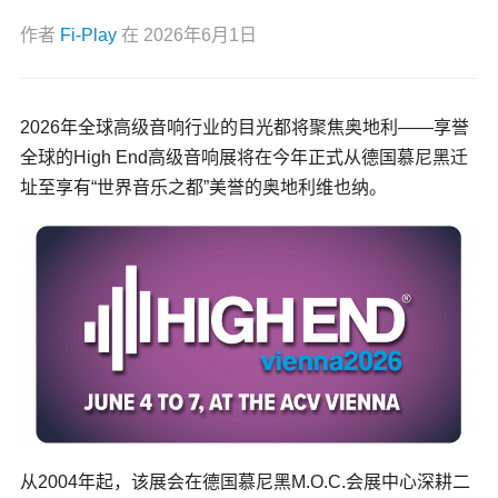
作者
Fi-Play
在
2026年6月1日
2026年全球高级音响行业的目光都将聚焦奥地利——享誉
全球的High End高级音响展将在今年正式从德国慕尼黑迁
址至享有“世界音乐之都”美誉的奥地利维也纳。
从2004年起，该展会在德国慕尼黑M.O.C.会展中心深耕二