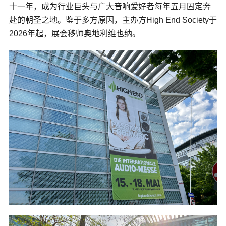
十一年，成为行业巨头与广大音响爱好者每年五月固定奔
赴的朝圣之地。鉴于多方原因，主办方High End Society于
2026年起，展会移师奥地利维也纳。