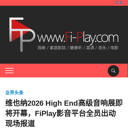
简
繁
业界头条
维也纳2026 High End高级音响展即
将开幕，FiPlay影音平台全员出动
现场报道