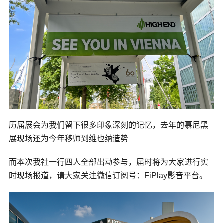
历届展会为我们留下很多印象深刻的记忆，去年的慕尼黑
展现场还为今年移师到维也纳造势
而本次我社一行四人全部出动参与，届时将为大家进行实
时现场报道，请大家关注微信订阅号：
FiPlay
影音平台。