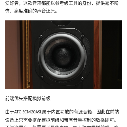
爱好者，这款音箱都能以参考级工具的身份，提供毫不粉
饰、高度准确的声音还原。
前端优先搭配模拟前级
由于
属于内置功放的有源音箱，因此在前端
ATC SCM20ASL
设备上只需要搭配模拟前级和带有音量控制的数播即可。