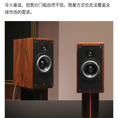
令人垂涎，但售价门槛自然不低，限量方式也无法覆盖全
球市场的需求。