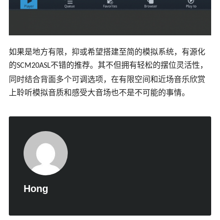
如果是地方有限，抑或希望搭建至简的模拟系统，有源化
的
不错的推荐。其不但拥有轻松的摆位灵活性，
SCM20ASL
同时结合背面多个可调选项，在有限空间和近场音乐欣赏
上聆听模拟音质和感受大音场也不是不可能的事情。
Hong