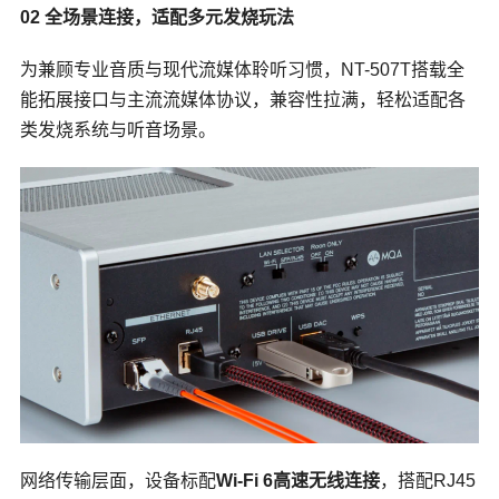
02 全场景连接，适配多元发烧玩法
为兼顾专业音质与现代流媒体聆听习惯，NT-507T搭载全
能拓展接口与主流流媒体协议，兼容性拉满，轻松适配各
类发烧系统与听音场景。
网络传输层面，设备标配
Wi-Fi 6高速无线连接
，搭配RJ45