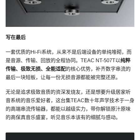
写在最后
一套优质的Hi-Fi系统，从来不是后端设备的单纯堆砌，而
是音源、传输、回放的全程协同。TEAC NT-507T以
纯粹
传输、极致无损、全能适配
的核心优势，补齐数字串流的
最后一块短板，让每一份无损音源都能被完整还原。
无论是追求极致音质的资深发烧友，还是想要升级居家听
音系统的音乐爱好者，这台集TEAC数十年声学技术于一身
的高端串流传输器，都能以越级实力，带你解锁原汁原味
的高保真音乐盛宴，听见音乐本该有的细腻与感动。