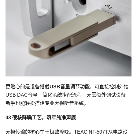
更贴心的是设备搭载
USB音量调节功能
，可直接控制外接
USB DAC
音量，简化系统搭配流程，无需额外调试设备，
新手也能轻松搭建专业无损听音系统。
03 硬核降噪工艺，筑牢纯净声底
无损传输的核心在于极致降噪。TEAC NT-507T从电路设