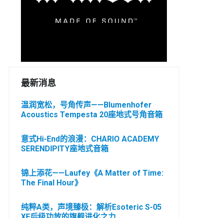
最新消息
温润宽松，号角传声——Blumenhofer
Acoustics Tempesta 20座地式号角音箱
意式Hi-End的浪漫：CHARIO ACADEMY
SERENDIPITY座地式音箱
锦上添花——Laufey《A Matter of Time:
The Final Hour》
纯粹A类，声境臻极：解析Esoteric S-05
XE后级功放的旗舰进化之力