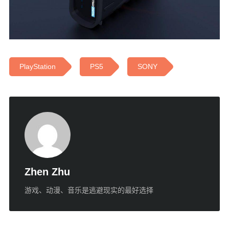
PlayStation
PS5
SONY
Zhen Zhu
游戏、动漫、音乐是逃避现实的最好选择