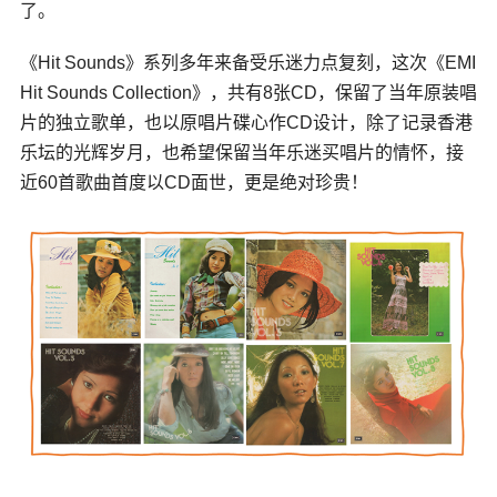
了。
《Hit Sounds》系列多年来备受乐迷力点复刻，这次《EMI
Hit Sounds Collection》，共有8张CD，保留了当年原装唱
片的独立歌单，也以原唱片碟心作CD设计，除了记录香港
乐坛的光辉岁月，也希望保留当年乐迷买唱片的情怀，接
近60首歌曲首度以CD面世，更是绝对珍贵！