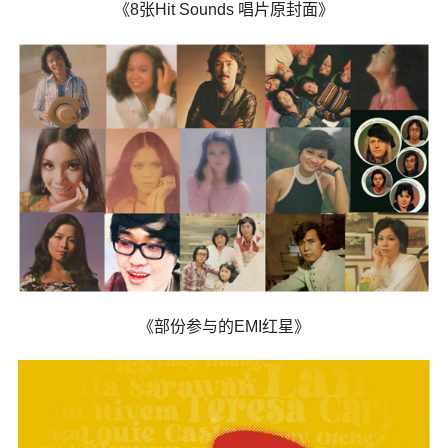
《8张Hit Sounds 唱片原封面》
《部份参与的EMI红星》