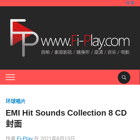
简
繁
环球唱片
EMI Hit Sounds Collection 8 CD
封面
作者
Fi-Play
在
2021年8月13日