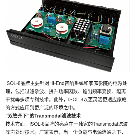
ISOL-8品牌主要针对Hi-End音响系统和家庭影院的电源处
理，包括过滤杂波、提升功率因数、输出频率变换、隔离
干扰等多项专利技术。此外，ISOL-8以更灵活更适应家庭
的方式应用到更广泛的环境之中。
“双管齐下”的Transmodal滤波技术
技术方面，ISOL-8品牌的亮点在于独家的Transmodal滤波
噪声处理技术。厂家表示，当一个负载与电源连通之下，