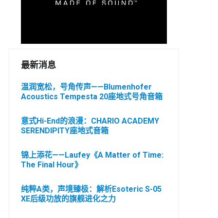
最新消息
温润宽松，号角传声——Blumenhofer
Acoustics Tempesta 20座地式号角音箱
意式Hi-End的浪漫：CHARIO ACADEMY
SERENDIPITY座地式音箱
锦上添花——Laufey《A Matter of Time:
The Final Hour》
纯粹A类，声境臻极：解析Esoteric S-05
XE后级功放的旗舰进化之力