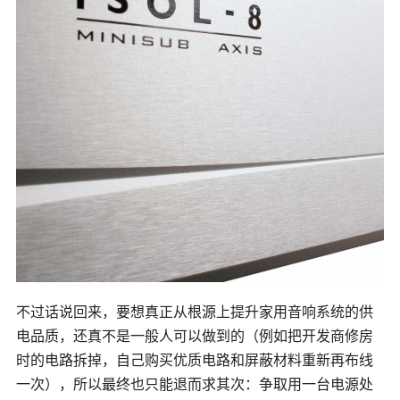
不过话说回来，要想真正从根源上提升家用音响系统的供
电品质，还真不是一般人可以做到的（例如把开发商修房
时的电路拆掉，自己购买优质电路和屏蔽材料重新再布线
一次），所以最终也只能退而求其次：争取用一台电源处