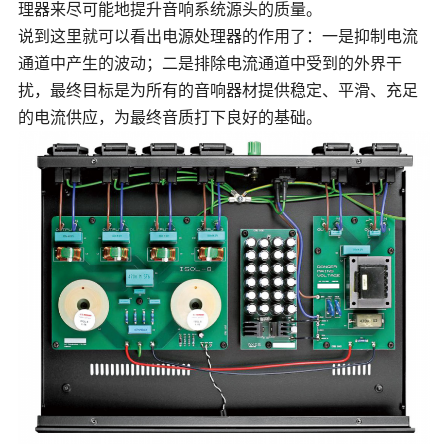
理器来尽可能地提升音响系统源头的质量。
说到这里就可以看出电源处理器的作用了：一是抑制电流
通道中产生的波动；二是排除电流通道中受到的外界干
扰，最终目标是为所有的音响器材提供稳定、平滑、充足
的电流供应，为最终音质打下良好的基础。