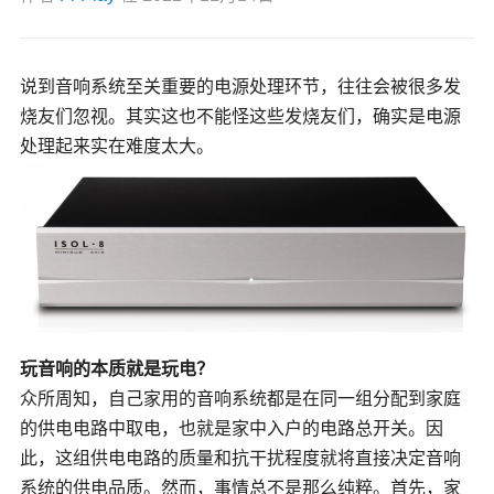
说到音响系统至关重要的电源处理环节，往往会被很多发
烧友们忽视。其实这也不能怪这些发烧友们，确实是电源
处理起来实在难度太大。
玩音响的本质就是玩电？
众所周知，自己家用的音响系统都是在同一组分配到家庭
的供电电路中取电，也就是家中入户的电路总开关。因
此，这组供电电路的质量和抗干扰程度就将直接决定音响
系统的供电品质。然而，事情总不是那么纯粹。首先，家