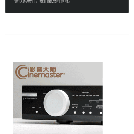
请联系我们，我们会及时删除。