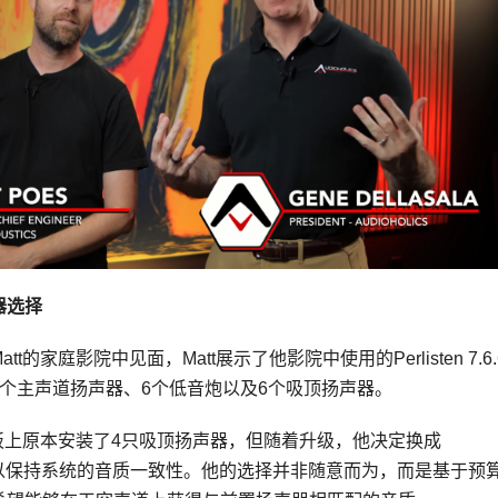
器选择
t的家庭影院中见面，Matt展示了他影院中使用的Perlisten 7.6.
个主声道扬声器、6个低音炮以及6个吸顶扬声器。
花板上原本安装了4只吸顶扬声器，但随着升级，他决定换成
扬声器，以保持系统的音质一致性。他的选择并非随意而为，而是基于预