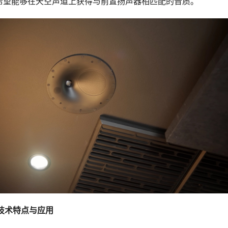
希望能够在天空声道上获得与前置扬声器相匹配的音质。
技术特点与应用