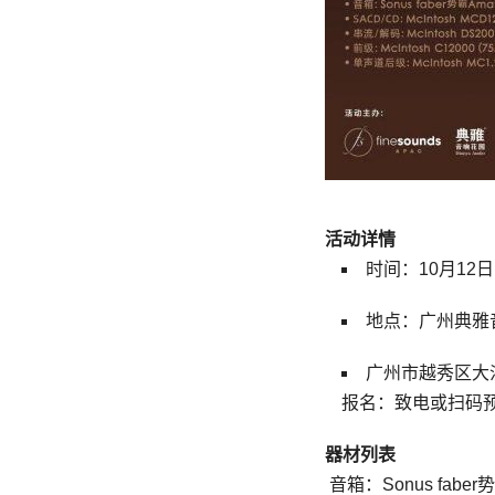
活动详情
时间：10月12日（
地点：广州典雅
广州市越秀区大沙
报名：致电或扫码
器材列表
音箱：Sonus fabe