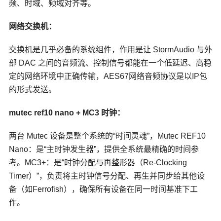
频、时域、频域对齐等。
网络交换机：
交换机是几乎必备的系统组件，作用是让 StormAudio 与外
部 DAC 之间的音频流、控制信号都能在一个低延迟、高稳
定的网络环境中正确传输，AES67网络音频协议是以IP包
的形式发送。
mutec ref10 nano + MC3
时钟：
两台 Mutec 设备是整个系统的“时间灵魂”，Mutec REF10
Nano：是“主时钟发生器”，提供全系统最精确的时间参
考。MC3+：是“时钟分配与再整形器（Re-Clocking
Timer）”，负责将主时钟信号分配、再生并同步给其他设
备（如Ferrofish），确保所有设备在同一时间基准下工
作。