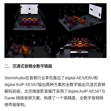
二、
沉浸式音频全数字链路
StormAudio在音频行业率先推出了digital AES/EBU和
digital AoIP AES67输出两种方案的全数字输出沉浸式音频
解码前级，北京维度影音展厅采用了digital AoIP AES67与
Dante 网络音频方案，构建了一个高精度、全数字音频网
络传输架构。