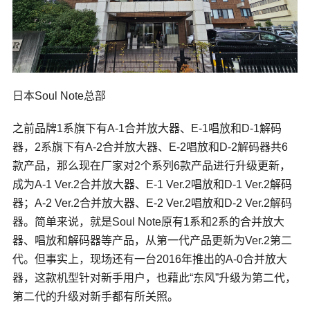
日本Soul Note总部
之前品牌1系旗下有A-1合并放大器、E-1唱放和D-1解码
器，2系旗下有A-2合并放大器、
E-2
唱放和D-2解码器共6
款产品，那么现在厂家对2个系列6款产品进行升级更新，
成为A-1 Ver.2合并放大器、E-1 Ver.2唱放和D-1 Ver.2解码
器；A-2 Ver.2合并放大器、E-2 Ver.2唱放和D-2 Ver.2解码
器。简单来说，就是Soul Note原有1系和2系的合并放大
器、唱放和解码器等产品，从第一代产品更新为Ver.2第二
代。但事实上，现场还有一台2016年推出的A-0合并放大
器，这款机型针对新手用户，也藉此“东风”升级为第二代，
第二代的升级对新手都有所关照。