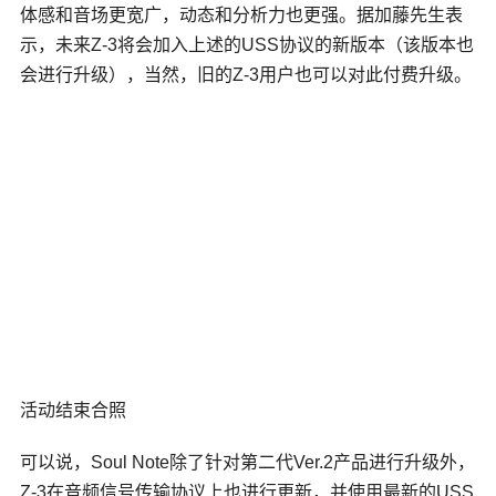
体感和音场更宽广，动态和分析力也更强。据加藤先生表
示，未来Z-3将会加入上述的USS协议的新版本（该版本也
会进行升级），当然，旧的Z-3用户也可以对此付费升级。
活动结束合照
可以说，Soul Note除了针对第二代Ver.2产品进行升级外，
Z-3在音频信号传输协议上也进行更新，并使用最新的USS