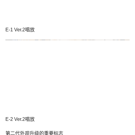
E-1 Ver.2唱放
E-2 Ver.2唱放
第二代外观升级的重要标志