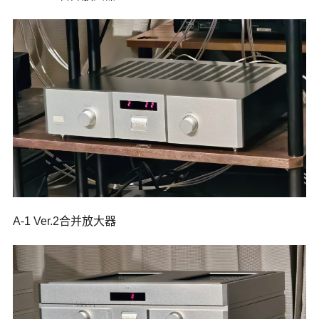
A-1 Ver.2合并放大器