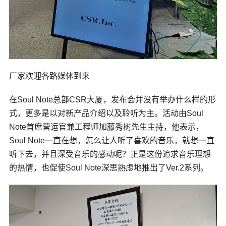
厂家欢迎各路媒体到来
在Soul Note总部CSR大厦，发布会并没有举办什么样的形
式，更多是以对新产品介绍以及聆听为主。活动由Soul
Note首席营运官兼工程师加藤秀树先生主持，他表示，
Soul Note一直在想，怎么让人听了喜欢的音乐，就想一直
听下去，并且深受音乐的感动呢？正是这份追求音乐理想
的热情，也促使Soul Note深思熟虑地推出了Ver.2系列。