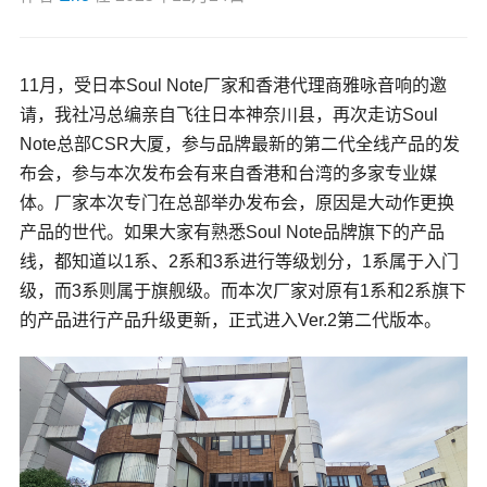
11月，受日本Soul Note厂家和香港代理商雅咏音响的邀
请，我社冯总编亲自飞往日本神奈川县，再次走访Soul
Note总部
CSR
大厦，参与品牌最新的第二代全线产品的发
布会，参与本次发布会有来自香港和台湾的多家专业媒
体。厂家本次专门在总部举办发布会，原因是大动作更换
产品的世代。如果大家有熟悉Soul Note品牌旗下的产品
线，都知道以1系、2系和3系进行等级划分，1系属于入门
级，而3系则属于旗舰级。而本次厂家对原有1系和2系旗下
的产品进行产品升级更新，正式进入Ver.2第二代版本。