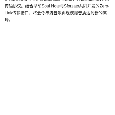
传输协议。结合早前Soul Note与Sforzato共同开发的Zero-
Link传输接口，将会令串流音乐再现模拟音质达到新的高
峰。