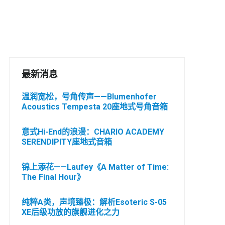
最新消息
温润宽松，号角传声——Blumenhofer
Acoustics Tempesta 20座地式号角音箱
意式Hi-End的浪漫：CHARIO ACADEMY
SERENDIPITY座地式音箱
锦上添花——Laufey《A Matter of Time:
The Final Hour》
纯粹A类，声境臻极：解析Esoteric S-05
XE后级功放的旗舰进化之力