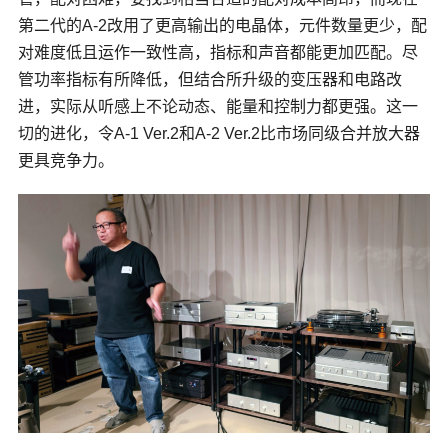
第二代的A-2改用了更高输出的电晶体，元件数量更少，配
对难度低且运作一致性高，指标和声音都能更加匹配。尽
管功率指标有所降低，但结合所升级的变压器和电路改
进，实际从听感上不论动态、能量和控制力都更强。这一
切的进化，令A-1 Ver.2和A-2 Ver.2比市场同级合并放大器
更具竞争力。