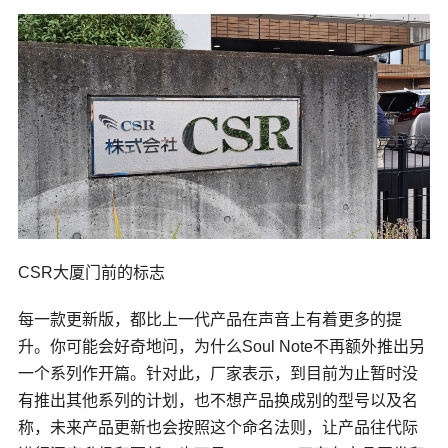
CSR大厦门前的标志
每一款更新版，都比上一代产品在声音上有着更多的提
升。你可能会好奇地问，为什么Soul Note不再额外推出另
一个系列作开篇。针对此，厂家表示，到目前为止暂时没
有推出其他系列的计划，也不想产品换成别的型号以及名
称，未来产品更新也会按照这个命名法则，让产品往代际