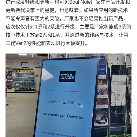
进行深度升级和更新。也可见Soul Note厂家在产品开发和
更新换代决策上的稳健，也意味着，如果所应用的新技术
不能令声音有更大的突破，厂家也不会轻易推出新产品，
这次仅仅针对1系和2系进行升级，主要是厂家将旗舰3系的
核心技术下放到2系和1系，并通过新的线路与技术，让第
二代Ver.2的性能和表现进行大幅提升。