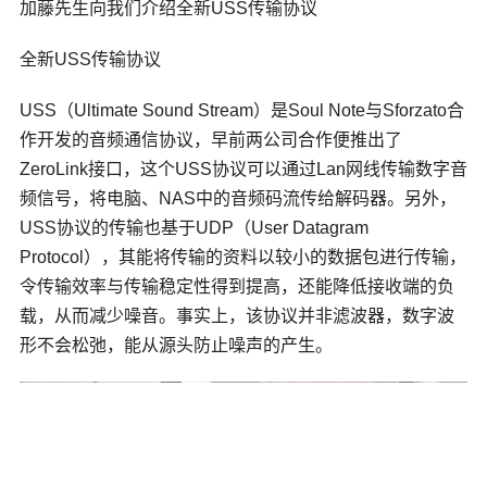
加藤先生向我们介绍全新USS传输协议
全新USS传输协议
USS（Ultimate Sound Stream）是Soul Note与Sforzato合
作开发的音频通信协议，早前两公司合作便推出了
ZeroLink接口，这个USS协议可以通过Lan网线传输数字音
频信号，将电脑、NAS中的音频码流传给解码器。另外，
USS协议的传输也基于UDP（
User Datagram
Protocol
），其能将传输的资料以较小的数据包进行传输，
令传输效率与传输稳定性得到提高，还能降低接收端的负
载，从而减少噪音。事实上，该协议并非滤波器，数字波
形不会松弛，能从源头防止噪声的产生。