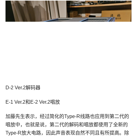
D-2 Ver.2解码器
E-1 Ver.2和E-2 Ver.2唱放
加藤先生表示，经过简化的Type-R线路也应用到第二代的
唱放中，也就是说，第二代的解码和唱放都使用了全新的
Type-R放大电路，因此声音表现自然不同且有所提高。除