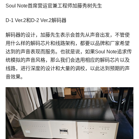
Soul Note首席营运官兼工程师加藤秀树先生
D-1 Ver.2和D-2 Ver.2解码器
解码器的设计，加藤先生表示会首先从声音出发，不管使
用什么样的解码芯片和线路架构，都要以品牌和厂家希望
达到的声音表现而服务。也就是说，如果Soul Note追求传
统模拟的声音风格，那么我们会选用相应的解码芯片以及
线路，进行深度的设计和大量的调校，以此达到预期的声
音效果。