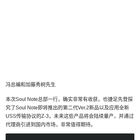
冯总编和加藤秀树先生
本次Soul Note总部一行，确实非常有收获，也捷足先登探
究了Soul Note即将推出的第二代Ver.2新品以及应用全新
USS传输协议的Z-3，未来这些产品将会陆续量产，并通过
代理商引进到国内市场，非常值得期待。