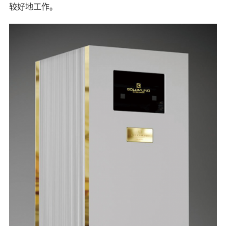
较好地工作。