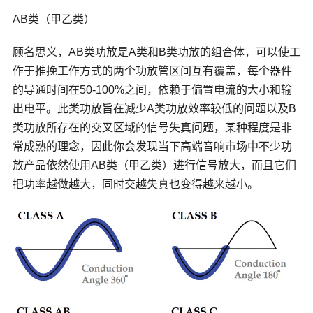
AB类（甲乙类）
顾名思义，AB类功放是A类和B类功放的组合体，可以使工
作于推挽工作方式的两个功放管区间互有覆盖，每个器件
的导通时间在50-100%之间，依赖于偏置电流的大小和输
出电平。此类功放旨在减少A类功放效率较低的问题以及B
类功放所存在的交叉区域的信号失真问题，某种程度是非
常成熟的理念，因此你会发现当下高端音响市场中不少功
放产品依然使用AB类（甲乙类）进行信号放大，而且它们
把功率越做越大，同时交越失真也变得越来越小。