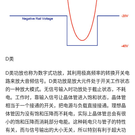
D类
D类功放也称为数字式功放，其利用极高频率的转换开关电
路来放大音频信号。D类功放是放大元件处于开关工作状态
的一种放大模式。无信号输入时功放处于截止状态，不耗
电。工作时，靠输入信号让晶体管进入饱和状态，晶体管
相当于一个接通的开关，把电源与负载直接接通。理想晶
体管因为没有饱和压降而不耗电，实际上晶体管总会有很
小的饱和压降而消耗部分电能。这种耗电只与管子的特性
有关，而与信号输出的大小无关，所以特别有利于超大功