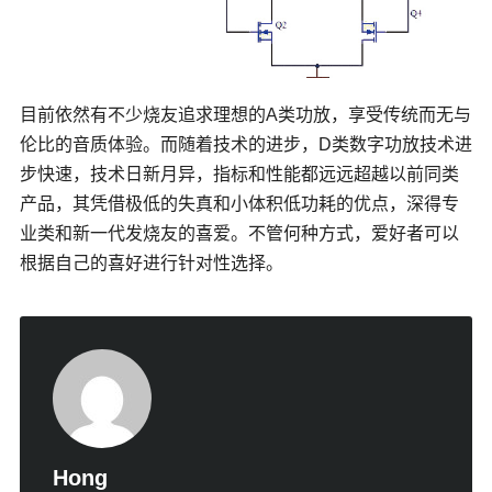
目前依然有不少烧友追求理想的A类功放，享受传统而无与
伦比的音质体验。而随着技术的进步，D类数字功放技术进
步快速，技术日新月异，指标和性能都远远超越以前同类
产品，其凭借极低的失真和小体积低功耗的优点，深得专
业类和新一代发烧友的喜爱。不管何种方式，爱好者可以
根据自己的喜好进行针对性选择。
Hong