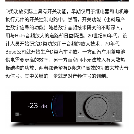
D类功放实际上具有开关功能，早期仅用于继电器和电机等
执行元件的开关控制电路中。然而，开关功能（也就是产
生数字信号的功能）随着数字音频技术研究的不断深入，
用与Hi-Fi音频放大的道路却日益畅通。20世纪60年代，设
计人员开始研究D类功放用于音频的放大技术，70年代
Bose公司就开始生产D类汽车功放。一方面汽车用蓄电池
供电需要更高的效率，另一方面空间小无法放入有大散热
板结构的功放，两者都希望有D类这样高效的功放来放大音
频信号。其中关键的一步就是对音频信号的调制。