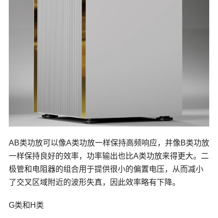
AB类功放可以像A类功放一样保持高频响应，并像B类功放
一样保持良好的效率，功率输出也比A类功放来得更大。二
极管和电阻器的组合用于提供很小的偏置电压，从而减小
了交叉区域附近的波形失真，因此效率略有下降。
G类和H类