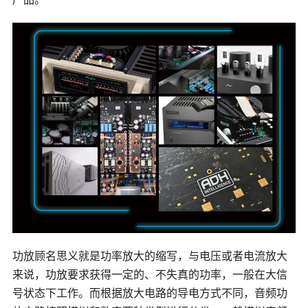
功放顾名思义就是功率放大的缩写，与电压或者电流放大
来说，功放要求获得一定的、不失真的功率，一般在大信
号状态下工作。而根据放大电路的导电方式不同，音频
功