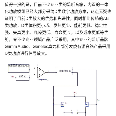
值得一提的是，目前不少专业类的监听音箱，内置的一体
化功放模组已经大部分采纳D类数字功放方案，这点无疑也
证明了目前D类放大的优势和先进性，同时相比传统的AB
类功放，D类体积更小巧、发热更少、能耗更低、稳定性
强、失真更小、底噪更低、寿命更长，以及成本更低等优
势，令不少专业领域产品广泛采用，其中专业的监听品牌
Grimm Audio、Genelec真力和部分发烧有源音箱产品采用
D类功放进行信号放大。