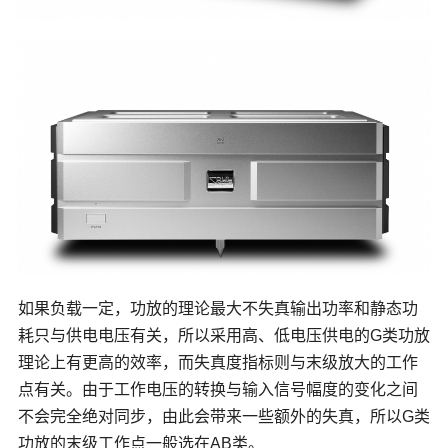
如果负载一定，功放的理论最大不失真输出功率和静态功
耗只与供电电压有关，所以采用高、低电压供电的G类功放
理论上有更高的效率，而失真度指标则与末级放大的工作
点有关。由于工作电压的转换与输入信号幅度的变化之间
不会完全绝对同步，由此会带来一些额外的失真，所以G类
功放的末级工作点一般选在AB类。