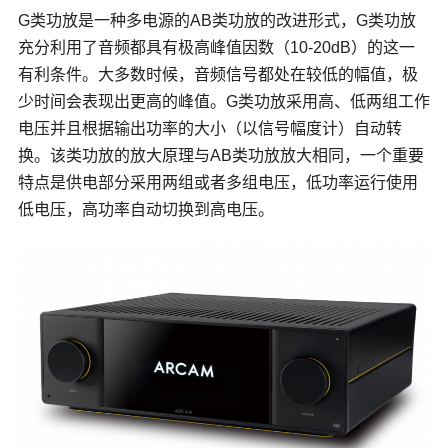
G类功放是一种多电源的AB类功放的改进形式，G类功放
充分利用了音频都具有极高峰值因数（10-20dB）的这一
有利条件。大多数时候，音频信号都处在较低的幅值，极
少时间会表现出更高的峰值。G类功放采用高、低两组工作
电压并且根据输出功率的大小（以信号幅度计）自动转
换。该类功放的放大原理与AB类功放放大相同，一个重要
特点是供电部分采用两组或者多组电压，低功率运行使用
低电压，高功率自动切换到高电压。