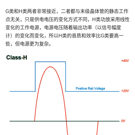
G类和H类两者非常接近，二者都与末级晶体管的静态工作
点无关，只是供电电压的变化方式不同，H类功放采用线性
变化的工作电源，电源电压随着输出功率（以信号幅度
计）的变化而变化，所以H类的音质和效率比G类要高一
些，但电源更为复杂。