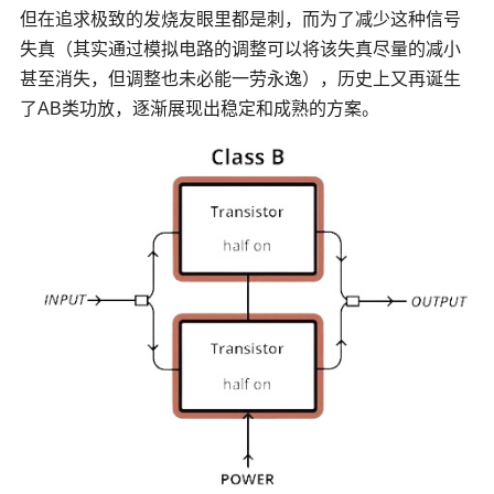
但在追求极致的发烧友眼里都是刺，而为了减少这种信号
失真（其实通过模拟电路的调整可以将该失真尽量的减小
甚至消失，但调整也未必能一劳永逸），历史上又再诞生
了AB类功放，逐渐展现出稳定和成熟的方案。