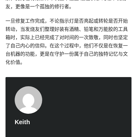
友，更像是一个孤独的修行者。
一旦修复工作完成，不论指示灯是否亮起或转轮是否开始
转动，当发烧友们整理好装有酒精、铅笔和万能胶的工具
箱时，实际上已经完成了对时间的一次致敬，同时也坚定
了自己内心的信仰。在这个过程中，他们不仅是在恢复一
台机器的功能，更是在守护一份属于自己的独特记忆与文
化价值。
Keith