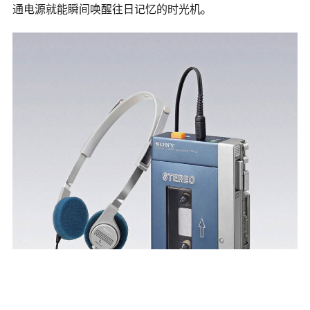
通电源就能瞬间唤醒往日记忆的时光机。