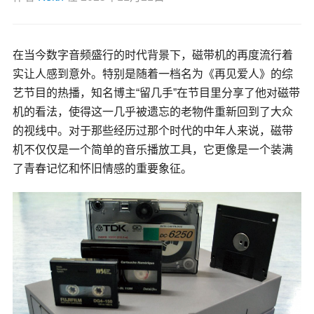
在当今数字音频盛行的时代背景下，磁带机的再度流行着
实让人感到意外。特别是随着一档名为《再见爱人》的综
艺节目的热播，知名博主“留几手”在节目里分享了他对磁带
机的看法，使得这一几乎被遗忘的老物件重新回到了大众
的视线中。对于那些经历过那个时代的中年人来说，磁带
机不仅仅是一个简单的音乐播放工具，它更像是一个装满
了青春记忆和怀旧情感的重要象征。