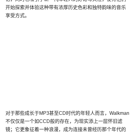
开始探索并体验这种带有浓厚历史色彩和独特韵味的音乐
享受方式。
对于那些成长于MP3甚至CD时代的年轻人而言，Walkman
不仅仅是一个如CCD般的存在，为现实添上一层怀旧滤
镜；它更象征着一种浪漫，成为连接未曾经历那个年代的