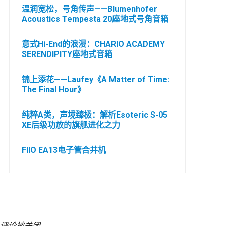
温润宽松，号角传声——Blumenhofer
Acoustics Tempesta 20座地式号角音箱
意式Hi-End的浪漫：CHARIO ACADEMY
SERENDIPITY座地式音箱
锦上添花——Laufey《A Matter of Time:
The Final Hour》
纯粹A类，声境臻极：解析Esoteric S-05
XE后级功放的旗舰进化之力
FIIO EA13电子管合并机
评论被关闭。