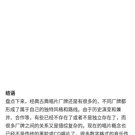
结语
盘点下来，经典古典唱片厂牌还是有很多的，不同厂牌都
形成了属于自己的独特风格和路线。由于历史演变和兼
并、合作等，有些已经不存在了或者不是独立存在了，而
很多厂牌之间的关系又是错综复杂的。现在的唱片概念也
已经不是传统的黑胶或CD唱片了，很多数字格式的音乐传