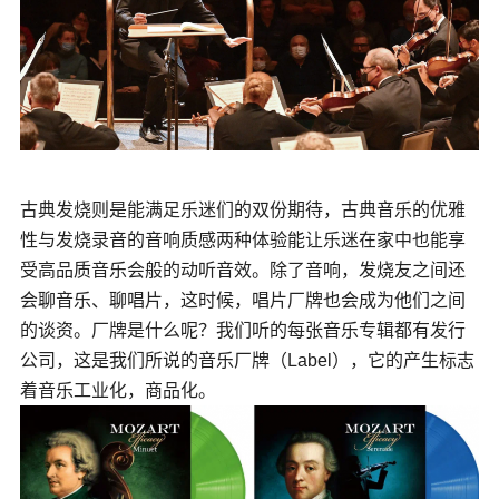
古典发烧则是能满足乐迷们的双份期待，古典音乐的优雅
性与发烧录音的音响质感两种体验能让乐迷在家中也能享
受高品质音乐会般的动听音效。除了音响，发烧友之间还
会聊音乐、聊唱片，这时候，唱片厂牌也会成为他们之间
的谈资。厂牌是什么呢？我们听的每张音乐专辑都有发行
公司，这是我们所说的音乐厂牌（Label），它的产生标志
着音乐工业化，商品化。