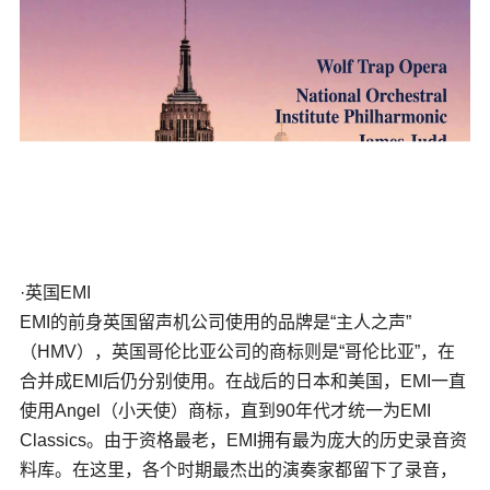
·英国EMI
EMI的前身英国留声机公司使用的品牌是“主人之声”
（HMV），英国哥伦比亚公司的商标则是“哥伦比亚”，在
合并成EMI后仍分别使用。在战后的日本和美国，EMI一直
使用Angel（小天使）商标，直到90年代才统一为EMI
Classics。由于资格最老，EMI拥有最为庞大的历史录音资
料库。在这里，各个时期最杰出的演奏家都留下了录音，