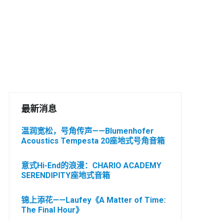
最新消息
温润宽松，号角传声——Blumenhofer
Acoustics Tempesta 20座地式号角音箱
意式Hi-End的浪漫：CHARIO ACADEMY
SERENDIPITY座地式音箱
锦上添花——Laufey《A Matter of Time:
The Final Hour》