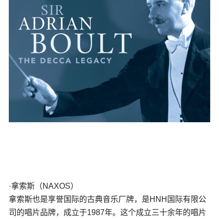
·拿索斯（
NAXOS
）
拿索斯也是享誉国际的古典音乐厂牌，是HNH国际有限公
司的唱片品牌，成立于1987年。这个成立三十余年的唱片