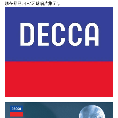
现在都已归入“环球唱片集团”。