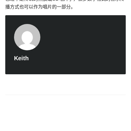
播方式也可以作为唱片的一部分。
Keith